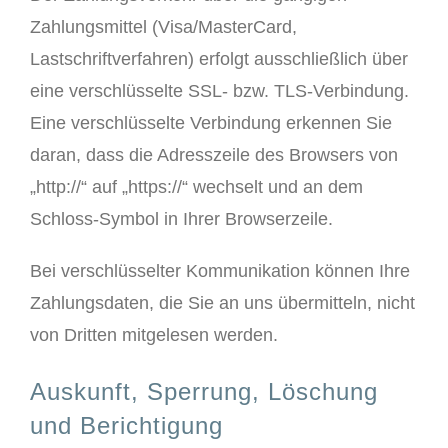
Zahlungsmittel (Visa/MasterCard,
Lastschriftverfahren) erfolgt ausschließlich über
eine verschlüsselte SSL- bzw. TLS-Verbindung.
Eine verschlüsselte Verbindung erkennen Sie
daran, dass die Adresszeile des Browsers von
„http://“ auf „https://“ wechselt und an dem
Schloss-Symbol in Ihrer Browserzeile.
Bei verschlüsselter Kommunikation können Ihre
Zahlungsdaten, die Sie an uns übermitteln, nicht
von Dritten mitgelesen werden.
Auskunft, Sperrung, Löschung
und Berichtigung