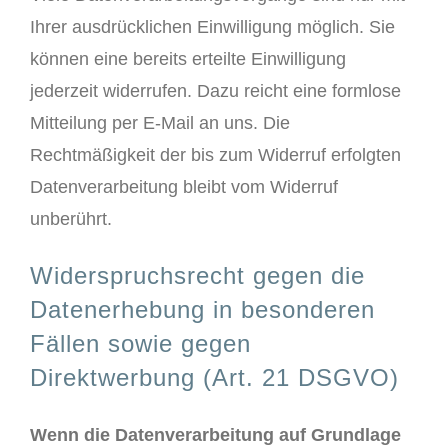
Ihrer ausdrücklichen Einwilligung möglich. Sie
können eine bereits erteilte Einwilligung
jederzeit widerrufen. Dazu reicht eine formlose
Mitteilung per E-Mail an uns. Die
Rechtmäßigkeit der bis zum Widerruf erfolgten
Datenverarbeitung bleibt vom Widerruf
unberührt.
Widerspruchsrecht gegen die
Datenerhebung in besonderen
Fällen sowie gegen
Direktwerbung (Art. 21 DSGVO)
Wenn die Datenverarbeitung auf Grundlage