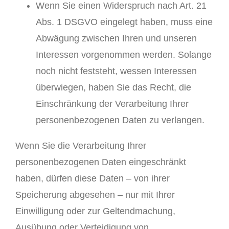
Wenn Sie einen Widerspruch nach Art. 21
Abs. 1 DSGVO eingelegt haben, muss eine
Abwägung zwischen Ihren und unseren
Interessen vorgenommen werden. Solange
noch nicht feststeht, wessen Interessen
überwiegen, haben Sie das Recht, die
Einschränkung der Verarbeitung Ihrer
personenbezogenen Daten zu verlangen.
Wenn Sie die Verarbeitung Ihrer
personenbezogenen Daten eingeschränkt
haben, dürfen diese Daten – von ihrer
Speicherung abgesehen – nur mit Ihrer
Einwilligung oder zur Geltendmachung,
Ausübung oder Verteidigung von