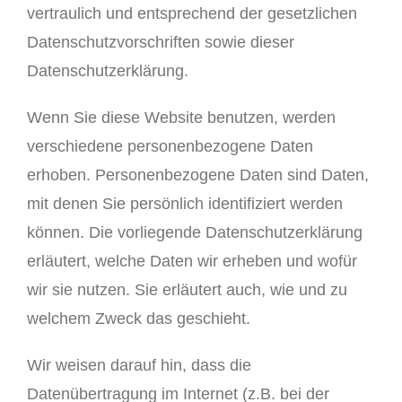
vertraulich und entsprechend der gesetzlichen
Datenschutzvorschriften sowie dieser
Datenschutzerklärung.
Wenn Sie diese Website benutzen, werden
verschiedene personenbezogene Daten
erhoben. Personenbezogene Daten sind Daten,
mit denen Sie persönlich identifiziert werden
können. Die vorliegende Datenschutzerklärung
erläutert, welche Daten wir erheben und wofür
wir sie nutzen. Sie erläutert auch, wie und zu
welchem Zweck das geschieht.
Wir weisen darauf hin, dass die
Datenübertragung im Internet (z.B. bei der