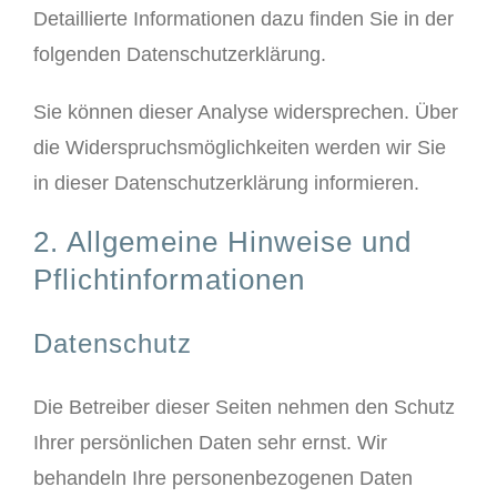
Detaillierte Informationen dazu finden Sie in der
folgenden Datenschutzerklärung.
Sie können dieser Analyse widersprechen. Über
die Widerspruchsmöglichkeiten werden wir Sie
in dieser Datenschutzerklärung informieren.
2. Allgemeine Hinweise und
Pflichtinformationen
Datenschutz
Die Betreiber dieser Seiten nehmen den Schutz
Ihrer persönlichen Daten sehr ernst. Wir
behandeln Ihre personenbezogenen Daten