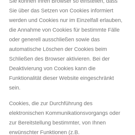
Sie können Ihren Browser so einstellen, dass
Sie über das Setzen von Cookies informiert
werden und Cookies nur im Einzelfall erlauben,
die Annahme von Cookies für bestimmte Fälle
oder generell ausschließen sowie das
automatische Löschen der Cookies beim
Schließen des Browser aktivieren. Bei der
Deaktivierung von Cookies kann die
Funktionalität dieser Website eingeschränkt
sein.
Cookies, die zur Durchführung des
elektronischen Kommunikationsvorgangs oder
zur Bereitstellung bestimmter, von Ihnen
erwünschter Funktionen (z.B.