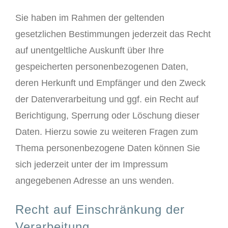
Sie haben im Rahmen der geltenden
gesetzlichen Bestimmungen jederzeit das Recht
auf unentgeltliche Auskunft über Ihre
gespeicherten personenbezogenen Daten,
deren Herkunft und Empfänger und den Zweck
der Datenverarbeitung und ggf. ein Recht auf
Berichtigung, Sperrung oder Löschung dieser
Daten. Hierzu sowie zu weiteren Fragen zum
Thema personenbezogene Daten können Sie
sich jederzeit unter der im Impressum
angegebenen Adresse an uns wenden.
Recht auf Einschränkung der
Verarbeitung