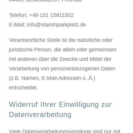
Telefon: +49 151 15811502
E-Mail: info@stammparkplatz.de
Verantwortliche Stelle ist die natürliche oder
juristische Person, die allein oder gemeinsam
mit anderen über die Zwecke und Mittel der
Verarbeitung von personenbezogenen Daten
(z.B. Namen, E-Mail-Adressen o. Ä.)
entscheidet.
Widerruf Ihrer Einwilligung zur
Datenverarbeitung
Viele Datenverarbeitungsvorgänge sind nur mit