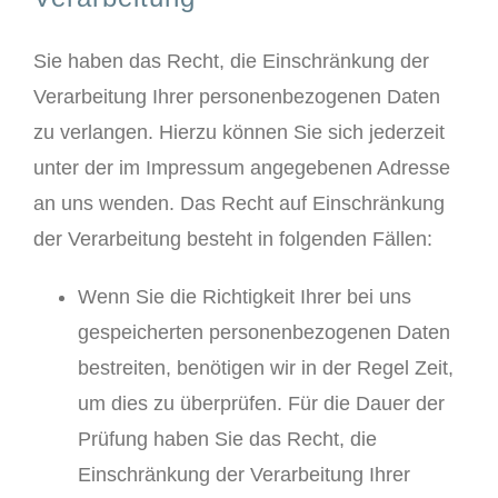
Sie haben das Recht, die Einschränkung der
Verarbeitung Ihrer personenbezogenen Daten
zu verlangen. Hierzu können Sie sich jederzeit
unter der im Impressum angegebenen Adresse
an uns wenden. Das Recht auf Einschränkung
der Verarbeitung besteht in folgenden Fällen:
Wenn Sie die Richtigkeit Ihrer bei uns
gespeicherten personenbezogenen Daten
bestreiten, benötigen wir in der Regel Zeit,
um dies zu überprüfen. Für die Dauer der
Prüfung haben Sie das Recht, die
Einschränkung der Verarbeitung Ihrer