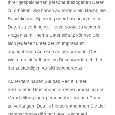
Ihrer gespeicherten personenbezogenen Daten
zu erhalten. Sie haben außerdem ein Recht, die
Berichtigung, Sperrung oder Löschung dieser
Daten zu verlangen. Hierzu sowie zu weiteren
Fragen zum Thema Datenschutz können Sie
sich jederzeit unter der im Impressum
angegebenen Adresse an uns wenden. Des
Weiteren steht Ihnen ein Beschwerderecht bei
der zuständigen Aufsichtsbehörde zu.
Außerdem haben Sie das Recht, unter
bestimmten Umständen die Einschränkung der
Verarbeitung Ihrer personenbezogenen Daten
zu verlangen. Details hierzu entnehmen Sie der
Datenschutzerklärung unter „Recht auf