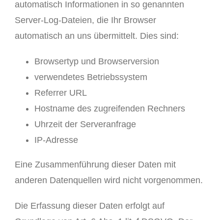
automatisch Informationen in so genannten
Server-Log-Dateien, die Ihr Browser
automatisch an uns übermittelt. Dies sind:
Browsertyp und Browserversion
verwendetes Betriebssystem
Referrer URL
Hostname des zugreifenden Rechners
Uhrzeit der Serveranfrage
IP-Adresse
Eine Zusammenführung dieser Daten mit
anderen Datenquellen wird nicht vorgenommen.
Die Erfassung dieser Daten erfolgt auf