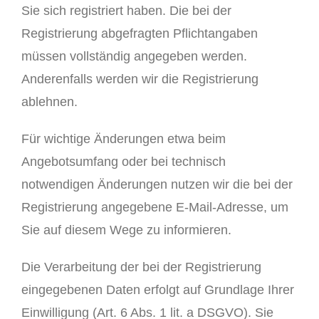
Sie sich registriert haben. Die bei der
Registrierung abgefragten Pflichtangaben
müssen vollständig angegeben werden.
Anderenfalls werden wir die Registrierung
ablehnen.
Für wichtige Änderungen etwa beim
Angebotsumfang oder bei technisch
notwendigen Änderungen nutzen wir die bei der
Registrierung angegebene E-Mail-Adresse, um
Sie auf diesem Wege zu informieren.
Die Verarbeitung der bei der Registrierung
eingegebenen Daten erfolgt auf Grundlage Ihrer
Einwilligung (Art. 6 Abs. 1 lit. a DSGVO). Sie