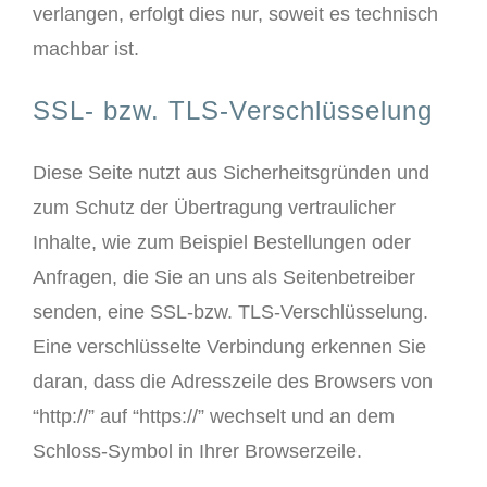
verlangen, erfolgt dies nur, soweit es technisch
machbar ist.
SSL- bzw. TLS-Verschlüsselung
Diese Seite nutzt aus Sicherheitsgründen und
zum Schutz der Übertragung vertraulicher
Inhalte, wie zum Beispiel Bestellungen oder
Anfragen, die Sie an uns als Seitenbetreiber
senden, eine SSL-bzw. TLS-Verschlüsselung.
Eine verschlüsselte Verbindung erkennen Sie
daran, dass die Adresszeile des Browsers von
“http://” auf “https://” wechselt und an dem
Schloss-Symbol in Ihrer Browserzeile.