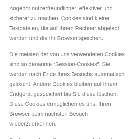
Angebot nutzerfreundlicher, effektiver und
sicherer zu machen. Cookies sind kleine
Textdateien, die auf Ihrem Rechner abgelegt
werden und die Ihr Browser speichert.
Die meisten der von uns verwendeten Cookies
sind so genannte “Session-Cookies”. Sie
werden nach Ende Ihres Besuchs automatisch
gelöscht. Andere Cookies bleiben auf Ihrem
Endgerät gespeichert bis Sie diese löschen.
Diese Cookies ermöglichen es uns, Ihren
Browser beim nächsten Besuch
wiederzuerkennen.