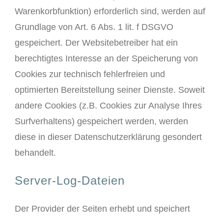
Warenkorbfunktion) erforderlich sind, werden auf
Grundlage von Art. 6 Abs. 1 lit. f DSGVO
gespeichert. Der Websitebetreiber hat ein
berechtigtes Interesse an der Speicherung von
Cookies zur technisch fehlerfreien und
optimierten Bereitstellung seiner Dienste. Soweit
andere Cookies (z.B. Cookies zur Analyse Ihres
Surfverhaltens) gespeichert werden, werden
diese in dieser Datenschutzerklärung gesondert
behandelt.
Server-Log-Dateien
Der Provider der Seiten erhebt und speichert