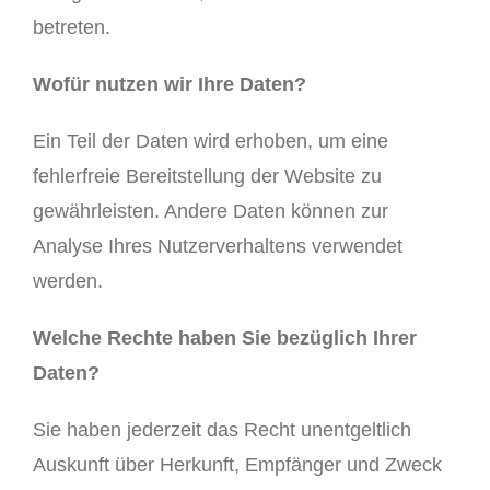
betreten.
Wofür nutzen wir Ihre Daten?
Ein Teil der Daten wird erhoben, um eine
fehlerfreie Bereitstellung der Website zu
gewährleisten. Andere Daten können zur
Analyse Ihres Nutzerverhaltens verwendet
werden.
Welche Rechte haben Sie bezüglich Ihrer
Daten?
Sie haben jederzeit das Recht unentgeltlich
Auskunft über Herkunft, Empfänger und Zweck