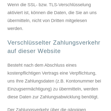
Wenn die SSL- bzw. TLS-Verschlüsselung
aktiviert ist, können die Daten, die Sie an uns
übermitteln, nicht von Dritten mitgelesen
werden.
Verschlüsselter Zahlungsverkehr
auf dieser Website
Besteht nach dem Abschluss eines
kostenpflichtigen Vertrags eine Verpflichtung,
uns Ihre Zahlungsdaten (z.B. Kontonummer bei
Einzugsermächtigung) zu übermitteln, werden
diese Daten zur Zahlungsabwicklung benötigt.
Der Zahlungsverkehr über die gängigen