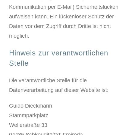
Kommunikation per E-Mail) Sicherheitslücken
aufweisen kann. Ein lückenloser Schutz der
Daten vor dem Zugriff durch Dritte ist nicht
möglich.
Hinweis zur verantwortlichen
Stelle
Die verantwortliche Stelle für die
Datenverarbeitung auf dieser Website ist:
Guido Dieckmann
Stammparkplatz
Wellerstraße 33
04435 Schkeuditz/OT Freiroda