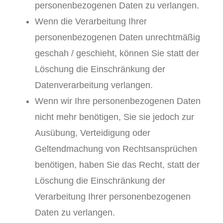
personenbezogenen Daten zu verlangen.
Wenn die Verarbeitung Ihrer
personenbezogenen Daten unrechtmäßig
geschah / geschieht, können Sie statt der
Löschung die Einschränkung der
Datenverarbeitung verlangen.
Wenn wir Ihre personenbezogenen Daten
nicht mehr benötigen, Sie sie jedoch zur
Ausübung, Verteidigung oder
Geltendmachung von Rechtsansprüchen
benötigen, haben Sie das Recht, statt der
Löschung die Einschränkung der
Verarbeitung Ihrer personenbezogenen
Daten zu verlangen.