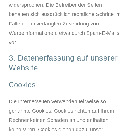
widersprochen. Die Betreiber der Seiten
behalten sich ausdrücklich rechtliche Schritte im
Falle der unverlangten Zusendung von
Werbeinformationen, etwa durch Spam-E-Mails,
vor.
3. Datenerfassung auf unserer
Website
Cookies
Die Internetseiten verwenden teilweise so
genannte Cookies. Cookies richten auf Ihrem
Rechner keinen Schaden an und enthalten
keine Viren. Cookies dienen dazu, unser