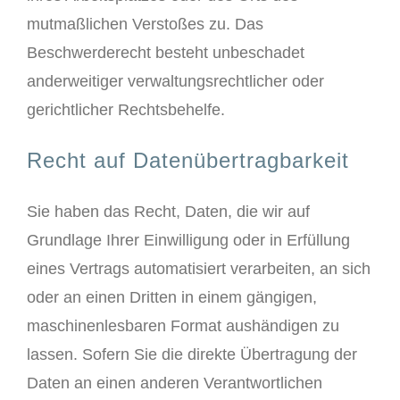
mutmaßlichen Verstoßes zu. Das
Beschwerderecht besteht unbeschadet
anderweitiger verwaltungsrechtlicher oder
gerichtlicher Rechtsbehelfe.
Recht auf Datenübertragbarkeit
Sie haben das Recht, Daten, die wir auf
Grundlage Ihrer Einwilligung oder in Erfüllung
eines Vertrags automatisiert verarbeiten, an sich
oder an einen Dritten in einem gängigen,
maschinenlesbaren Format aushändigen zu
lassen. Sofern Sie die direkte Übertragung der
Daten an einen anderen Verantwortlichen