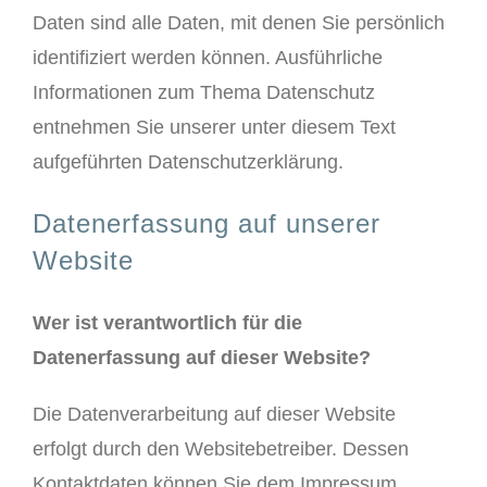
Daten sind alle Daten, mit denen Sie persönlich
identifiziert werden können. Ausführliche
Informationen zum Thema Datenschutz
entnehmen Sie unserer unter diesem Text
aufgeführten Datenschutzerklärung.
Datenerfassung auf unserer
Website
Wer ist verantwortlich für die
Datenerfassung auf dieser Website?
Die Datenverarbeitung auf dieser Website
erfolgt durch den Websitebetreiber. Dessen
Kontaktdaten können Sie dem Impressum