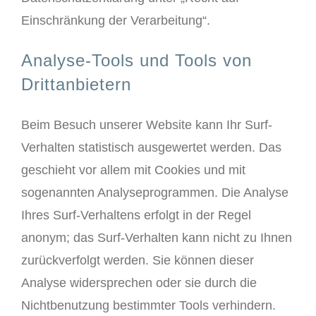
Einschränkung der Verarbeitung“.
Analyse-Tools und Tools von
Drittanbietern
Beim Besuch unserer Website kann Ihr Surf-
Verhalten statistisch ausgewertet werden. Das
geschieht vor allem mit Cookies und mit
sogenannten Analyseprogrammen. Die Analyse
Ihres Surf-Verhaltens erfolgt in der Regel
anonym; das Surf-Verhalten kann nicht zu Ihnen
zurückverfolgt werden. Sie können dieser
Analyse widersprechen oder sie durch die
Nichtbenutzung bestimmter Tools verhindern.