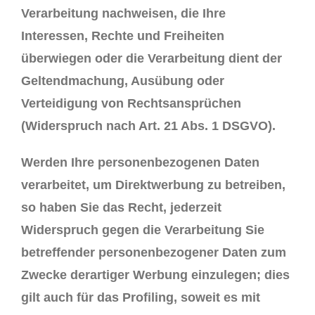
Verarbeitung nachweisen, die Ihre
Interessen, Rechte und Freiheiten
überwiegen oder die Verarbeitung dient der
Geltendmachung, Ausübung oder
Verteidigung von Rechtsansprüchen
(Widerspruch nach Art. 21 Abs. 1 DSGVO).
Werden Ihre personenbezogenen Daten
verarbeitet, um Direktwerbung zu betreiben,
so haben Sie das Recht, jederzeit
Widerspruch gegen die Verarbeitung Sie
betreffender personenbezogener Daten zum
Zwecke derartiger Werbung einzulegen; dies
gilt auch für das Profiling, soweit es mit