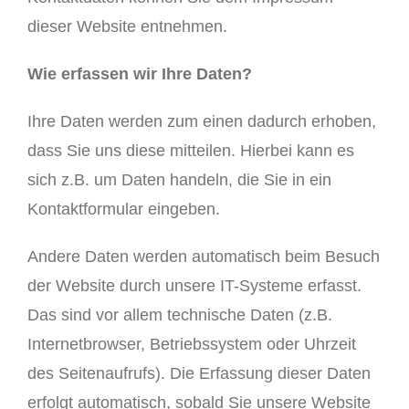
dieser Website entnehmen.
Wie erfassen wir Ihre Daten?
Ihre Daten werden zum einen dadurch erhoben,
dass Sie uns diese mitteilen. Hierbei kann es
sich z.B. um Daten handeln, die Sie in ein
Kontaktformular eingeben.
Andere Daten werden automatisch beim Besuch
der Website durch unsere IT-Systeme erfasst.
Das sind vor allem technische Daten (z.B.
Internetbrowser, Betriebssystem oder Uhrzeit
des Seitenaufrufs). Die Erfassung dieser Daten
erfolgt automatisch, sobald Sie unsere Website