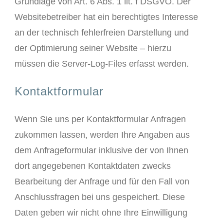
Grundlage von Art. 6 Abs. 1 lit. f DSGVO. Der
Websitebetreiber hat ein berechtigtes Interesse
an der technisch fehlerfreien Darstellung und
der Optimierung seiner Website – hierzu
müssen die Server-Log-Files erfasst werden.
Kontaktformular
Wenn Sie uns per Kontaktformular Anfragen
zukommen lassen, werden Ihre Angaben aus
dem Anfrageformular inklusive der von Ihnen
dort angegebenen Kontaktdaten zwecks
Bearbeitung der Anfrage und für den Fall von
Anschlussfragen bei uns gespeichert. Diese
Daten geben wir nicht ohne Ihre Einwilligung