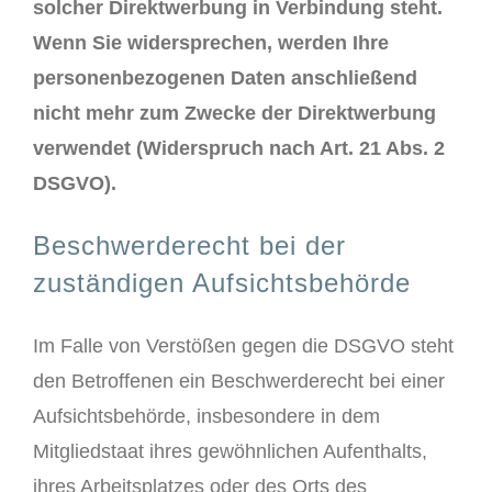
solcher Direktwerbung in Verbindung steht.
Wenn Sie widersprechen, werden Ihre
personenbezogenen Daten anschließend
nicht mehr zum Zwecke der Direktwerbung
verwendet (Widerspruch nach Art. 21 Abs. 2
DSGVO).
Beschwerderecht bei der
zuständigen Aufsichtsbehörde
Im Falle von Verstößen gegen die DSGVO steht
den Betroffenen ein Beschwerderecht bei einer
Aufsichtsbehörde, insbesondere in dem
Mitgliedstaat ihres gewöhnlichen Aufenthalts,
ihres Arbeitsplatzes oder des Orts des