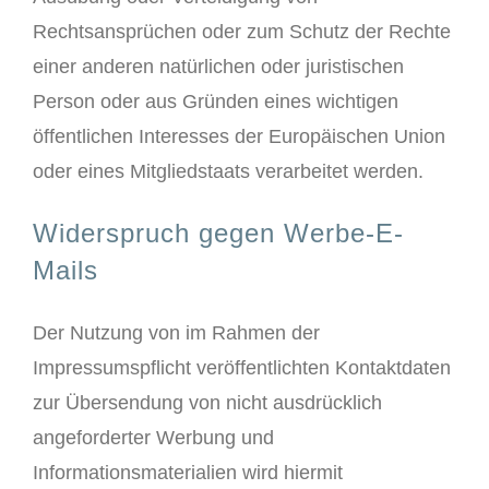
Rechtsansprüchen oder zum Schutz der Rechte
einer anderen natürlichen oder juristischen
Person oder aus Gründen eines wichtigen
öffentlichen Interesses der Europäischen Union
oder eines Mitgliedstaats verarbeitet werden.
Widerspruch gegen Werbe-E-
Mails
Der Nutzung von im Rahmen der
Impressumspflicht veröffentlichten Kontaktdaten
zur Übersendung von nicht ausdrücklich
angeforderter Werbung und
Informationsmaterialien wird hiermit