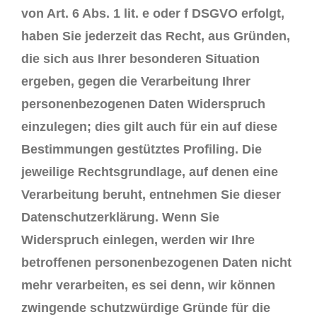
von Art. 6 Abs. 1 lit. e oder f DSGVO erfolgt,
haben Sie jederzeit das Recht, aus Gründen,
die sich aus Ihrer besonderen Situation
ergeben, gegen die Verarbeitung Ihrer
personenbezogenen Daten Widerspruch
einzulegen; dies gilt auch für ein auf diese
Bestimmungen gestütztes Profiling. Die
jeweilige Rechtsgrundlage, auf denen eine
Verarbeitung beruht, entnehmen Sie dieser
Datenschutzerklärung. Wenn Sie
Widerspruch einlegen, werden wir Ihre
betroffenen personenbezogenen Daten nicht
mehr verarbeiten, es sei denn, wir können
zwingende schutzwürdige Gründe für die