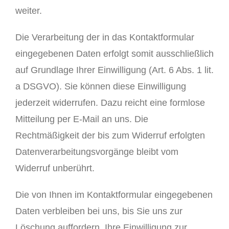
weiter.
Die Verarbeitung der in das Kontaktformular
eingegebenen Daten erfolgt somit ausschließlich
auf Grundlage Ihrer Einwilligung (Art. 6 Abs. 1 lit.
a DSGVO). Sie können diese Einwilligung
jederzeit widerrufen. Dazu reicht eine formlose
Mitteilung per E-Mail an uns. Die
Rechtmäßigkeit der bis zum Widerruf erfolgten
Datenverarbeitungsvorgänge bleibt vom
Widerruf unberührt.
Die von Ihnen im Kontaktformular eingegebenen
Daten verbleiben bei uns, bis Sie uns zur
Löschung auffordern, Ihre Einwilligung zur