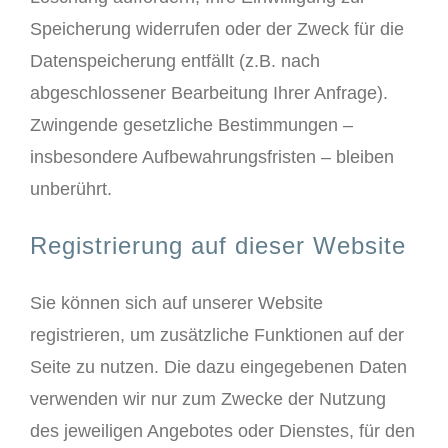
Speicherung widerrufen oder der Zweck für die
Datenspeicherung entfällt (z.B. nach
abgeschlossener Bearbeitung Ihrer Anfrage).
Zwingende gesetzliche Bestimmungen –
insbesondere Aufbewahrungsfristen – bleiben
unberührt.
Registrierung auf dieser Website
Sie können sich auf unserer Website
registrieren, um zusätzliche Funktionen auf der
Seite zu nutzen. Die dazu eingegebenen Daten
verwenden wir nur zum Zwecke der Nutzung
des jeweiligen Angebotes oder Dienstes, für den